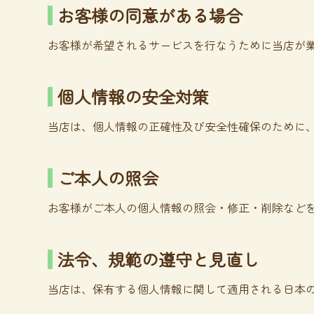
お客様の同意がある場合
お客様が希望されるサービスを行なうために当店が
個人情報の安全対策
当店は、個人情報の正確性及び安全性確保のために
ご本人の照会
お客様がご本人の個人情報の照会・修正・削除など
法令、規範の遵守と見直し
当店は、保有する個人情報に関して適用される日本