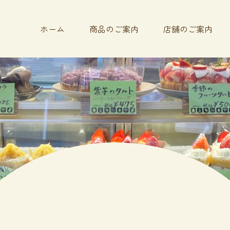
ホーム
商品のご案内
店舗のご案内