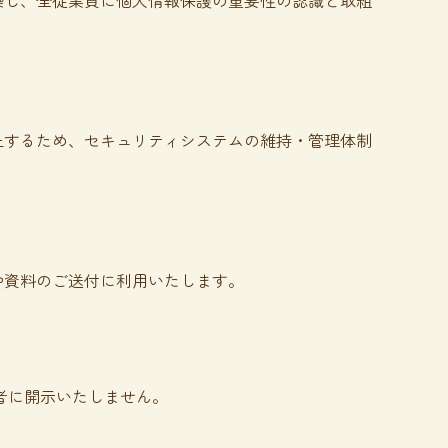
築し、全従業員に個人情報保護の重要性の認識と取組
止するため、セキュリティシステムの維持・管理体制
や資料のご送付に利用いたします。
者に開示いたしません。