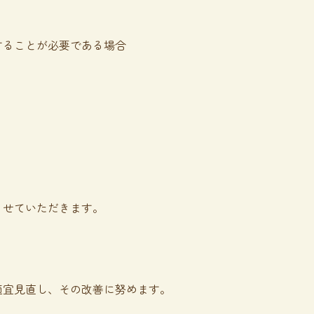
することが必要である場合
させていただきます。
適宜見直し、その改善に努めます。