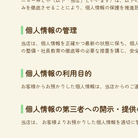
ニューみとや（以下「当店」といいます）は、以下
みを徹底させることにより、個人情報の保護を推進
個人情報の管理
当店は、個人情報を正確かつ最新の状態に保ち、個
の整備・社員教育の徹底等の必要な措置を講じ、安
個人情報の利用目的
お客様からお預かりした個人情報は、当店からのご
個人情報の第三者への開示・提供
当店は、 お客様よりお預かりした個人情報を適切に