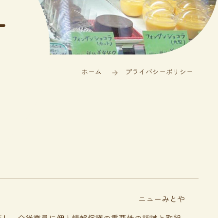
ー
ホーム
プライバシーポリシー
ニューみとや