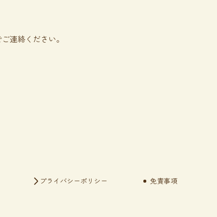
でご連絡ください。
プライバシーポリシー
免責事項
現在のページ